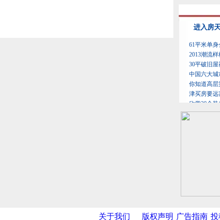
关于我们
版权声明
广告指南
投