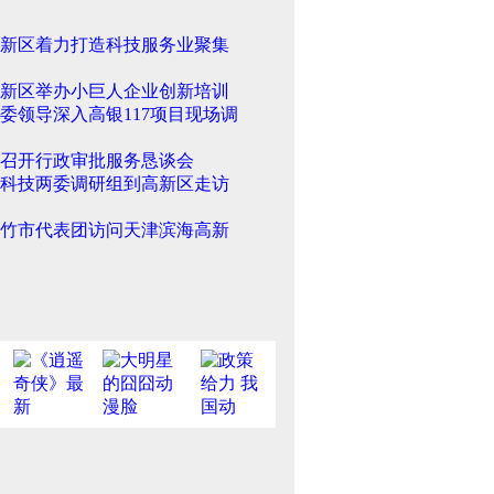
新区着力打造科技服务业聚集
新区举办小巨人企业创新培训
委领导深入高银117项目现场调
召开行政审批服务恳谈会
科技两委调研组到高新区走访
竹市代表团访问天津滨海高新