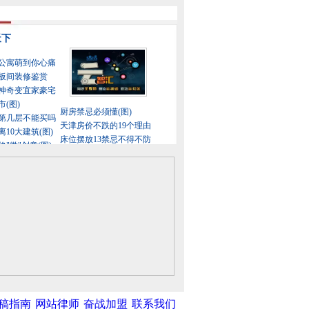
稿指南
网站律师
奋战加盟
联系我们