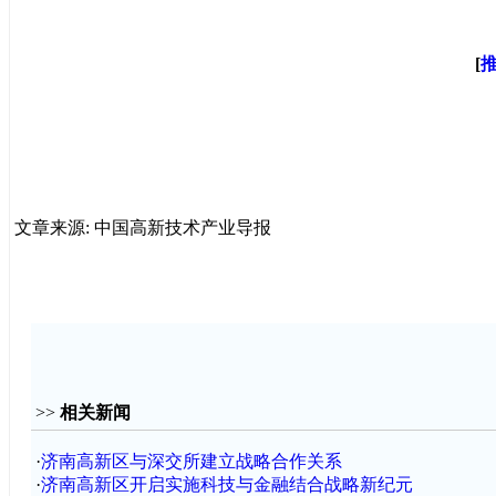
[
文章来源: 中国高新技术产业导报
>>
相关新闻
·
济南高新区与深交所建立战略合作关系
·
济南高新区开启实施科技与金融结合战略新纪元