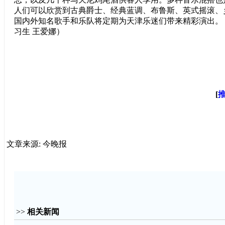
人们可以欣赏到古典爵士、经典蓝调、布鲁斯、英式摇滚、
国内外知名歌手和乐队将定期为天津乐迷们带来精彩演出。（
习生 王爱娜）
[
文章来源: 今晚报
>>
相关新闻