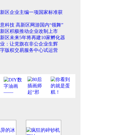
新区企业主编一项国家标准获
意科技 高新区网游国内“领舞”
新区积极推动企业改制上市
新区未来5年将再建10家孵化器
业：让党旗在非公企业生辉
字版权交易服务中心试运营