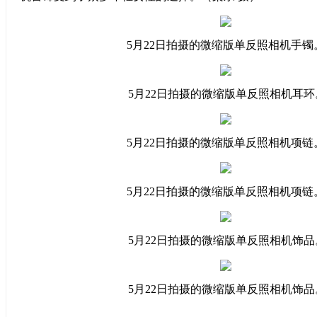
5月22日拍摄的微缩版单反照相机手镯
5月22日拍摄的微缩版单反照相机耳环
5月22日拍摄的微缩版单反照相机项链
5月22日拍摄的微缩版单反照相机项链
5月22日拍摄的微缩版单反照相机饰品
5月22日拍摄的微缩版单反照相机饰品