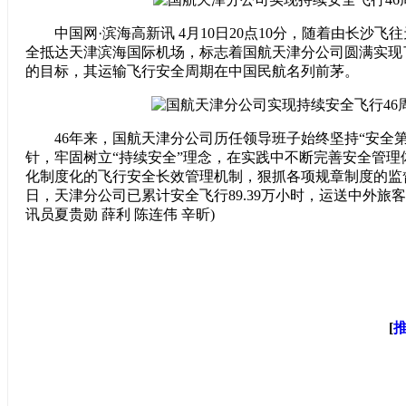
中国网·滨海高新讯 4月10日20点10分，随着由长沙飞往天
全抵达天津滨海国际机场，标志着国航天津分公司圆满实现
的目标，其运输飞行安全周期在中国民航名列前茅。
46年来，国航天津分公司历任领导班子始终坚持“安全第
针，牢固树立“持续安全”理念，在实践中不断完善安全管理
化制度化的飞行安全长效管理机制，狠抓各项规章制度的监督
日，天津分公司已累计安全飞行89.39万小时，运送中外旅客超
讯员夏贵勋 薛利 陈连伟 辛昕)
[