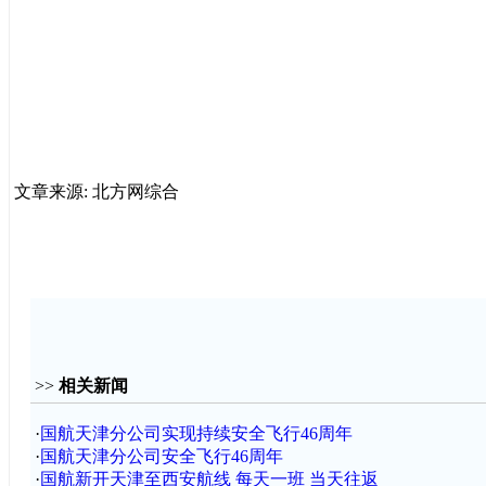
文章来源: 北方网综合
>>
相关新闻
·
国航天津分公司实现持续安全飞行46周年
·
国航天津分公司安全飞行46周年
·
国航新开天津至西安航线 每天一班 当天往返