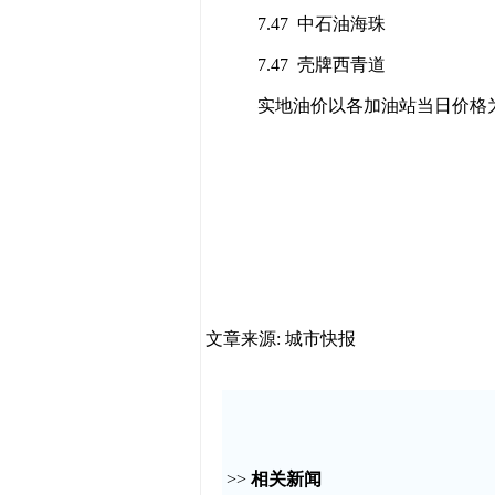
7.47 中石油海珠
7.47 壳牌西青道
实地油价以各加油站当日价格
文章来源: 城市快报
>>
相关新闻