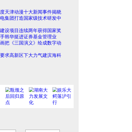
0年度天津动漫十大新闻事件揭晓
电集团打造国家级技术研发中
建设项目连续两年获得国家奖
手韩华挺进证券基金管理业
画把《三国演义》绘成数字动
要求高新区下大力气建滨海科