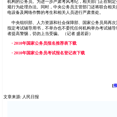
机构的公务员。为进一步严肃考风考纪，相关部门正在制定
规行为处理办法。同时，中央公务员主管部门还将联合相关
电设备及网络作弊的考生和相关人员进行严肃查处。
中央组织部、人力资源和社会保障部、国家公务员局再次
指定考试辅导用书，不举办也不委托任何机构举办考试辅导
者提高警惕，切勿上当受骗。 （记者 盛若蔚）
·
2010年国家公务员报名推荐表下载
·
2010年国家公务员考试报名登记表下载
[
文章来源: 人民日报