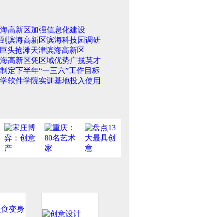
海高新区加强信息化建设
到滨海高新区滨海科技园调研
T巨头抢滩天津滨海高新区
海高新区凭区域优势广揽英才
制定下半年“一三六”工作目标
学软件学院实训基地投入使用