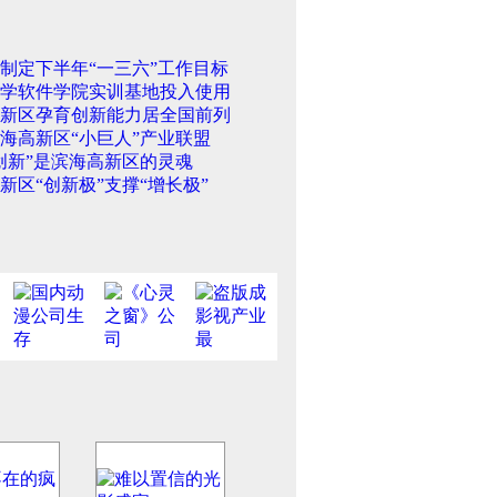
制定下半年“一三六”工作目标
学软件学院实训基地投入使用
新区孕育创新能力居全国前列
海高新区“小巨人”产业联盟
创新”是滨海高新区的灵魂
新区“创新极”支撑“增长极”