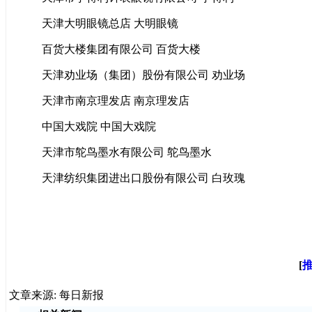
天津大明眼镜总店 大明眼镜
百货大楼集团有限公司 百货大楼
天津劝业场（集团）股份有限公司 劝业场
天津市南京理发店 南京理发店
中国大戏院 中国大戏院
天津市鸵鸟墨水有限公司 鸵鸟墨水
天津纺织集团进出口股份有限公司 白玫瑰
[
文章来源: 每日新报