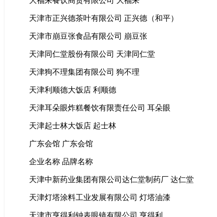
大福来餐饮商贸有限公司 大福来
天津市正兴德茶叶有限公司 正兴德（和平）
天津市崩豆张食品有限公司 崩豆张
天津同仁堂股份有限公司 天津同仁堂
天津狗不理集团有限公司 狗不理
天津利顺德大饭店 利顺德
天津耳朵眼炸糕餐饮有限责任公司 耳朵眼
天津起士林大饭店 起士林
广东会馆 广东会馆
企业名称 品牌名称
天津中新药业集团有限公司达仁堂制药厂 达仁堂
天津灯塔涂料工业发展有限公司 灯塔油漆
天津市亨得利钟表眼镜有限公司 亨得利