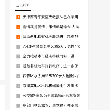
点击排行
天津西青平安蓝天救援队已在涿州
雨情就是警情，汛情就是命令 人民
津滇两地检察机关联动进行精准帮
7月终生禁驾名单又添5人，男性4名
全力推动本市经济持续向好，进一
规范非机动车骑行秩序，进一步保
西青区水务局组织700余人抢险队在
京津冀地区出现极端降雨引发洪涝
公交8路车队为全线15辆运营车安装
多部门联合城管开展党建引领基层