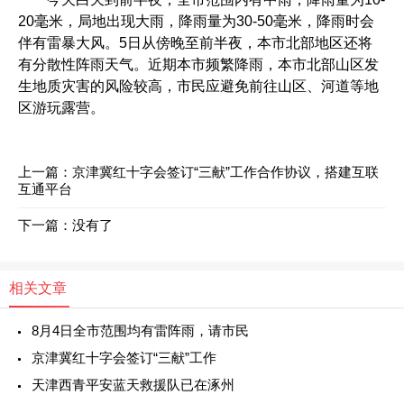
20毫米，局地出现大雨，降雨量为30-50毫米，降雨时会
伴有雷暴大风。5日从傍晚至前半夜，本市北部地区还将
有分散性阵雨天气。近期本市频繁降雨，本市北部山区发
生地质灾害的风险较高，市民应避免前往山区、河道等地
区游玩露营。
上一篇：
京津冀红十字会签订“三献”工作合作协议，搭建互联
互通平台
下一篇：没有了
相关文章
8月4日全市范围均有雷阵雨，请市民
京津冀红十字会签订“三献”工作
天津西青平安蓝天救援队已在涿州