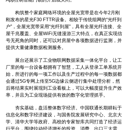
构筑整个家庭网络环境的全屋光宽带是在今年2月刚
刚发布的星光F30 FTTR设备。相较于传统组网的“光纤到
户”，全屋光宽带采用“光纤到屋”，具有全屋光纤连接、全
屋千兆覆盖、全屋WiFi无缝漫游三大特点，在真正实现信
号无死角的同时，还可以对房屋中各项数据进行监测，并
提供大量健康数据检测服务。
展台还展示了工业物联网数据采集一体化平台，让工
厂里的每一台设备都拥有了智慧，工人从登录工单系统开
始，所进行的每一项工作以及生产过程中的每一项数据都
会通过5G专网上传至5G边缘云侧进行集中处理分析，然
后将结果实时展现到工业看板上，可以大幅度提升生产效
率，并且为工业现场提供有效的数字化管理抓手。
夯实基础，盘活整体数字经济。中国联通长期耕耘于
信息化和数字经济建设，与国务院发展研究中心、北京大
学、清华大学等政府、高校的专家智库共同打造了经济运
行平台，围绕拉动经济增长的投资、消费、出口三大需