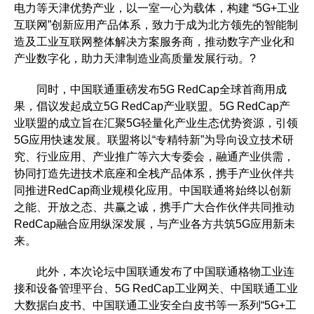
电力等天津优势产业，以一室一心为载体，构建 “5G+工业
互联网”创新应用产品体系，致力于成为北方领先的智能制
造及工业互联网整体解决方案服务商，推动数字产业化和
产业数字化，助力天津制造业高质量发展行动。?
同时，中国联通重磅发布5G RedCap全球首商用成
果，倡议发起成立5G RedCap产业联盟。5G RedCap产
业联盟的成立旨在汇聚5G轻量化产业生态优势资源，引领
5G应用快速发展。联盟将以“专精特新”为导向设立技术研
究、行业应用、产业推广等六大专委会，融通产业供需，
协同打造先进技术底座和全栈产品体系，携手产业伙伴共
同推进RedCap商业规模化应用。中国联通将始终以创新
之能、开放之态、共赢之诚，携手广大合作伙伴共同推动
RedCap融合应用纵深发展，与产业各方共筑5G应用新未
来。
此外，本次论坛中国联通发布了中国联通格物工业连
接和设备管理平台、5G RedCap工业网关、中国联通工业
大数据白皮书、中国联通工业安全白皮书等一系列“5G+工