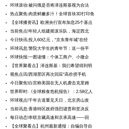
环球滚动:被问俄是否将泽连斯基视为合法
热点聚焦:肉质鲜嫩多汁！全球首块3D打印鱼
【全球播资讯】欧洲央行宣布加息25个基点
当前焦点!年轻人组建摇滚乐队，海淀西北
今日快讯:投入60亿元，“京东青年城”在经
环球讯息:警院大学生的青年节：送一份平
环球快报:一图读懂：个体工商户、小微企
【世界聚看点】泽连斯基：我们希望得到明
视焦点讯!西湖景区再次回应“高价捞手机
今日聚焦!白宫称美国在无人机袭击克里姆
世界即时:《全球粮食危机报告》：2.58亿人
环球视点!千年古道重见天日，北京房山发
当前讯息:香港特区政府强烈谴责和坚决反
每日动态!串联京藏高速和京承高速——回
【全球聚看点】杭州最新通报：自编自导自