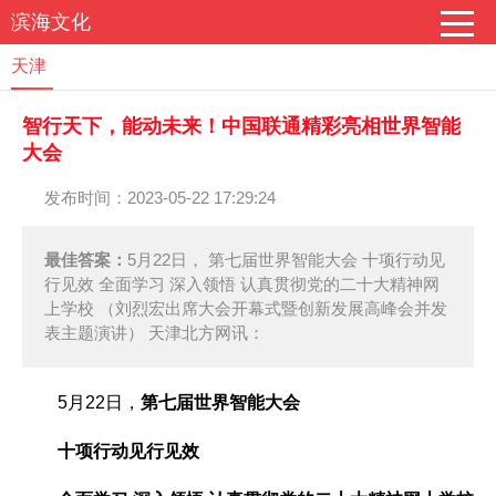
滨海文化
天津
智行天下，能动未来！中国联通精彩亮相世界智能
大会
发布时间：2023-05-22 17:29:24
最佳答案：
5月22日， 第七届世界智能大会 十项行动见
行见效 全面学习 深入领悟 认真贯彻党的二十大精神网
上学校 （刘烈宏出席大会开幕式暨创新发展高峰会并发
表主题演讲） 天津北方网讯：
5月22日，
第七届世界智能大会
十项行动见行见效