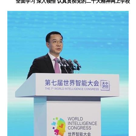
全面学习 深入领悟 认真贯彻党的二十大精神网上学校