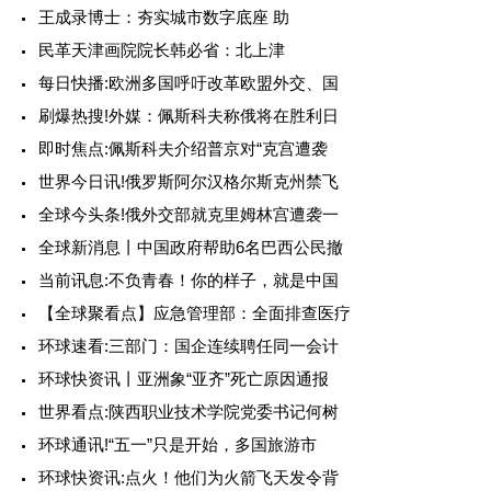
王成录博士：夯实城市数字底座 助
民革天津画院院长韩必省：北上津
每日快播:欧洲多国呼吁改革欧盟外交、国
刷爆热搜!外媒：佩斯科夫称俄将在胜利日
即时焦点:佩斯科夫介绍普京对“克宫遭袭
世界今日讯!俄罗斯阿尔汉格尔斯克州禁飞
全球今头条!俄外交部就克里姆林宫遭袭一
全球新消息丨中国政府帮助6名巴西公民撤
当前讯息:不负青春！你的样子，就是中国
【全球聚看点】应急管理部：全面排查医疗
环球速看:三部门：国企连续聘任同一会计
环球快资讯丨亚洲象“亚齐”死亡原因通报
世界看点:陕西职业技术学院党委书记何树
环球通讯!“五一”只是开始，多国旅游市
环球快资讯:点火！他们为火箭飞天发令背