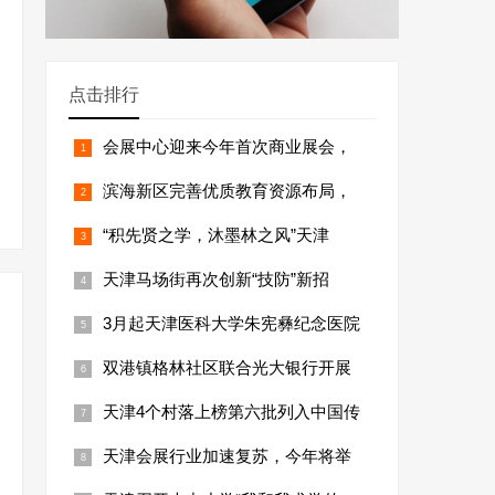
点击排行
会展中心迎来今年首次商业展会，
滨海新区完善优质教育资源布局，
“积先贤之学，沐墨林之风”天津
天津马场街再次创新“技防”新招
3月起天津医科大学朱宪彝纪念医院
双港镇格林社区联合光大银行开展
天津4个村落上榜第六批列入中国传
天津会展行业加速复苏，今年将举