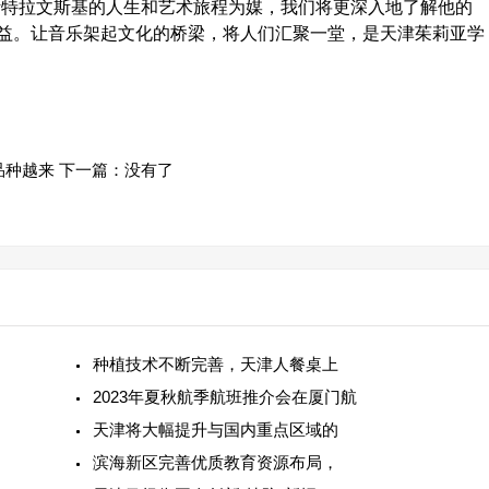
斯特拉文斯基的人生和艺术旅程为媒，我们将更深入地了解他的
益。让音乐架起文化的桥梁，将人们汇聚一堂，是天津茱莉亚学
品种越来
下一篇：没有了
种植技术不断完善，天津人餐桌上
2023年夏秋航季航班推介会在厦门航
天津将大幅提升与国内重点区域的
滨海新区完善优质教育资源布局，