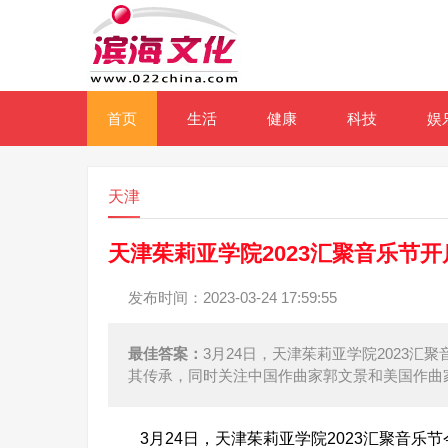
首页
生活
健康
科技
娱
天津
天津茱莉亚学院2023汇聚音乐节
发布时间：2023-03-24 17:59:55
最佳答案：
3月24日，天津茱莉亚学院2023
其传承，同时关注中国作曲家郭文景和美国作曲
3月24日，天津茱莉亚学院2023汇聚音乐节