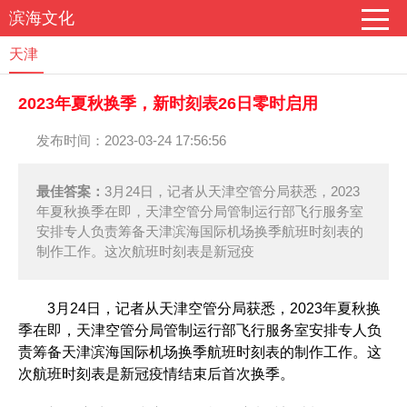
滨海文化
天津
2023年夏秋换季，新时刻表26日零时启用
发布时间：2023-03-24 17:56:56
最佳答案：
3月24日，记者从天津空管分局获悉，2023
年夏秋换季在即，天津空管分局管制运行部飞行服务室
安排专人负责筹备天津滨海国际机场换季航班时刻表的
制作工作。这次航班时刻表是新冠疫
3月24日，记者从天津空管分局获悉，2023年夏秋换
季在即，天津空管分局管制运行部飞行服务室安排专人负
责筹备天津滨海国际机场换季航班时刻表的制作工作。这
次航班时刻表是新冠疫情结束后首次换季。