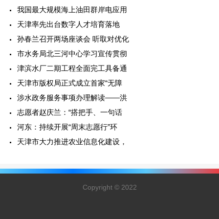
我国最大规模海上油田群岸电应用
天津率先出台数字人才培育落地
孙春兰召开两场座谈会 听取对优化
市水务局北三河中心学习宣传贯彻
津滨水厂二期工程全面完工具备通
天津市版权局正式成立首家“无障
涉水政务服务事项办理解读——洪
志愿者赵庆兰：“搭把手、一句话
河东：持续开展“周末志愿行”环
天津市大力推进农业信息化建设，
Copyright © 2022