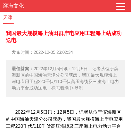
滨海文化
天津
我国最大规模海上油田群岸电应用工程海上站成功
送电
发布时间：2022-12-05 23:02:34
最佳答案：
2022年12月5日讯：12月5日，记者从位于滨
海新区的中国海油天津分公司获悉，我国最大规模海上
岸电应用工程220千伏/110千伏高压海缆及三座海上电力
动力平台成功送电，标志着渤中-垦利
2022年12月5日讯：12月5日，记者从位于滨海新区
的中国海油天津分公司获悉，我国最大规模海上岸电应用
工程220千伏/110千伏高压海缆及三座海上电力动力平台