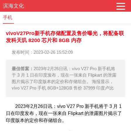
滨海文化
手机
vivoV27Pro新手机存储配置及售价曝光，将配备联
发科天玑 8200 芯片和 8GB 内存
发布时间：2023-02-26 15:52:09
最佳答案：
2023年2月26日讯：vivo V27 Pro 新手机将
于 3 月 1 日在印度发布，现在一张来自 Flipkart 的泄露
图片揭示了印度版本的定价和存储组合。 海报显示，
vivo V27 Pro 手机 8GB+128GB 售价 37999 印度卢比
2023年2月26日讯：vivo V27 Pro 新手机将于 3 月 1
日在印度发布，现在一张来自 Flipkart 的泄露图片揭示了
印度版本的定价和存储组合。