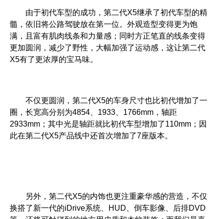
由于初代车型的成功，第二代X5继承了初代车型的精
髓，依旧将公路驾驶放在第一位。外观造型变得更为饱
满，且富有肌肉线条和力量感；同时方正笔直的线条变得
更加圆润，减少了野性，大幅加强了运动感，这让第二代
X5有了更浓厚的宝马味。
不仅更圆润，第二代X5的车身尺寸也比初代增加了一
圈，长宽高分别为4854、1933、1766mm，轴距
2933mm；其中光是轴距就比初代车型增加了110mm；因
此在第二代X5产品线中还首次增加了7座版本。
另外，第二代X5的内饰也更注重豪华感的营造，不仅
换搭了新一代的iDrive系统、HUD、倒车影像、后排DVD