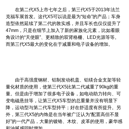
在第二代X5上市七年之后，第三代X5于2013年法兰
克福车展首发。这代X5可以说是最为“短命”的产品；车身
造型依然延续了第二代的敦实感，并且车长也仅仅提升了
47mm，只是在细节上加入了新的家族化元素，比如看眼
角设计的“天使眼”、更精致的双肾格栅、LED光源等等。
而第三代X5最大的变化在于减重和电子设备的增加。
由于高强度钢材、铝制发动机盖、铝镁合金支架等轻
量化材质的使用，使第三代X5比第二代减重了90kg的重
量。但是由于增加了很多电子设备，如电动助力转向、可
变电磁悬挂等，让第三代X5车型的总重量并没有明显下
降，运动型与第二代车型持平；好在舒适度有所提升。另
外，第三代X5的内饰是在当年被广泛认为“配置高但不显
好”的一代产品，大量的镀铬、木纹、皮革的使用，豪华感
和油腻感同时增加。