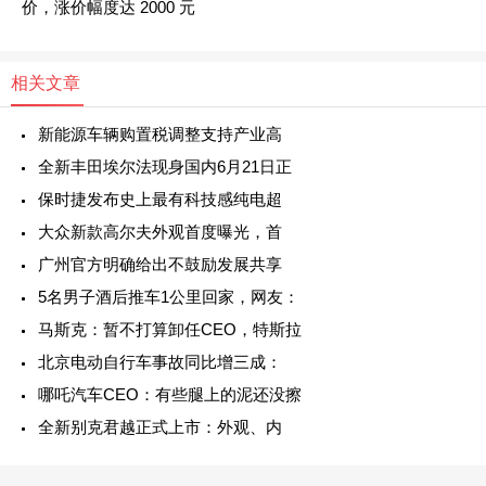
价，涨价幅度达 2000 元
相关文章
新能源车辆购置税调整支持产业高
全新丰田埃尔法现身国内6月21日正
保时捷发布史上最有科技感纯电超
大众新款高尔夫外观首度曝光，首
广州官方明确给出不鼓励发展共享
5名男子酒后推车1公里回家，网友：
马斯克：暂不打算卸任CEO，特斯拉
北京电动自行车事故同比增三成：
哪吒汽车CEO：有些腿上的泥还没擦
全新别克君越正式上市：外观、内