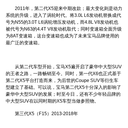
2011年，第二代X5迎来中期改款；最大变化则是动力
系统的升级，进入了涡轮时代。将3.0L L6发动机替换成代
号为N55的3.0T L6涡轮增压发动机，而4.8L V8发动机也
被代号为N63的4.4T V8发动机取代；同时变速箱全面升级
为8AT变速箱，这台变速箱也成为了未来宝马品牌使用的
最广泛的变速箱。
从第二代车型开始，宝马X5遍开启了豪华中大型SUV
的王者之路，一路畅销至今。同时，第一代X6也正式基于
第二代X5平台打造而来，为后世的Coupe SUV等衍生车
型建立了基础。可以说，宝马第二代X5十分深入的影响了
豪华中大型SUV的发展；时至今日，还有不少年轻品牌的
中大型SUV在以同时期的X5车型当做参照物。
第三代X5（F15）2013-2018年