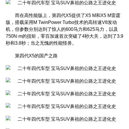
而在高性能版上，第四代X5提供了X5 M和X5 M雷霆
版，搭载采用M TwinPower Turbo技术的高转速V8发动
机，但参数分别达到了惊人的600马力和625马力，以及
750N·m的扭矩，零百加速首次突破了4秒大关，达到了3.9
秒和3.8秒；当之无愧的性能怪兽。
第四代X5的国产之路