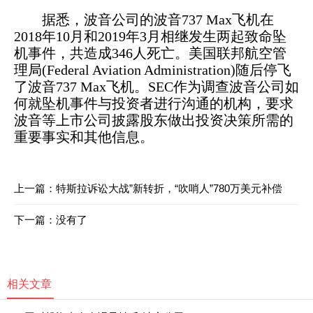
据悉，波音公司的波音737 Max飞机在
2018年10月和2019年3月相继发生两起致命坠
机事件，共造成346人死亡。美国联邦航空管
理局(Federal Aviation Administration)随后停飞
了波音737 Max飞机。SEC作为调查波音公司如
何就坠机事件与投资者进行沟通的机构，要求
波音等上市公司披露股东做出投资决策所需的
重要事实和其他信息。
上一篇：
特斯拉诉讼大战”新转折，“吹哨人”780万美元补偿
下一篇：没有了
相关文章