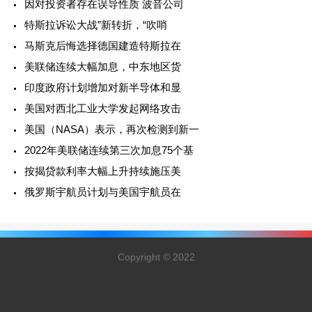
因对投资者存在误导性质 波音公司
特斯拉诉讼大战”新转折，“吹哨
马斯克后悔选择德国建造特斯拉在
美联储连续大幅加息，中东地区货
印度政府计划增加对新半导体和显
美国对西北工业大学发起网络攻击
美国（NASA）表示，再次检测到新一
2022年美联储连续第三次加息75个基
按揭贷款利率大幅上升持续施压美
俄罗斯宇航员计划与美国宇航员在
Copyright © 2022