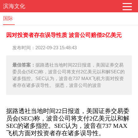
滨海文化
国际
因对投资者存在误导性质 波音公司赔偿2亿美元
发布时间：2022-09-23 15:48:43
最佳答案：
据路透社当地时间22日报道，美国证券交易
委员会(SEC)称，波音公司将支付2亿美元以和解SEC的
诸多指控。SEC认为，波音在737 MAX飞机方面对投资
者存在诸多误导性。 据悉，波音公司的波音
据路透社当地时间22日报道，美国证券交易委
员会(SEC)称，波音公司将支付2亿美元以和解
SEC的诸多指控。SEC认为，波音在737 MAX
飞机方面对投资者存在诸多误导性。