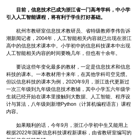
目前，信息技术已成为浙江省一门高考学科，中小学
引入人工智能课程，将有利于学生打好基础。
杭州市教研室信息技术教研员、省特级教师李伟告诉
潮新闻记者，2004年，人工智能相关内容就已出现在浙江
高中的信息技术课本中。小学初中的信息科技课本中出现
人工智能相关内容的时间要晚几年，但也有十余年。
要说这些年变化最多的教材，一定是信息技术和信息
科技的课本。一本教材用十来年，在其他学科司空见惯。
但以信息科技的课本为例，2020年9月，浙江迭代更新过
一次三年级到九年级信息技术教辅，其中小学五六年级学
生就已经开始在课本里接触到大数据、人工智能、程序设
计与算法，八年级则新增Python（计算机编程语言）课程
内容。
如果顺利的话，今年9月，浙江小学初中生又能用上
根据2022年国家信息科技课程新课标，由省教研室编写的