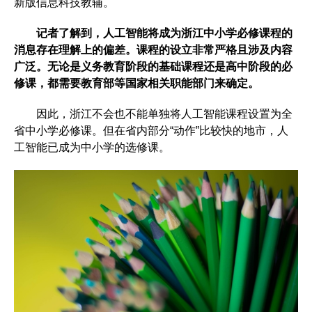
新版信息科技教辅。
记者了解到，人工智能将成为浙江中小学必修课程的
消息存在理解上的偏差。课程的设立非常严格且涉及内容
广泛。无论是义务教育阶段的基础课程还是高中阶段的必
修课，都需要教育部等国家相关职能部门来确定。
因此，浙江不会也不能单独将人工智能课程设置为全
省中小学必修课。但在省内部分“动作”比较快的地市，人
工智能已成为中小学的选修课。