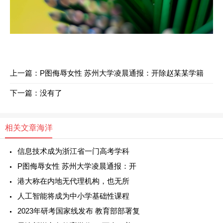
上一篇：
P图侮辱女性 苏州大学凌晨通报：开除赵某某学籍
下一篇：没有了
相关文章
海洋
信息技术成为浙江省一门高考学科
P图侮辱女性 苏州大学凌晨通报：开
港大称在内地无代理机构，也无所
人工智能将成为中小学基础性课程
2023年研考国家线发布 教育部部署复