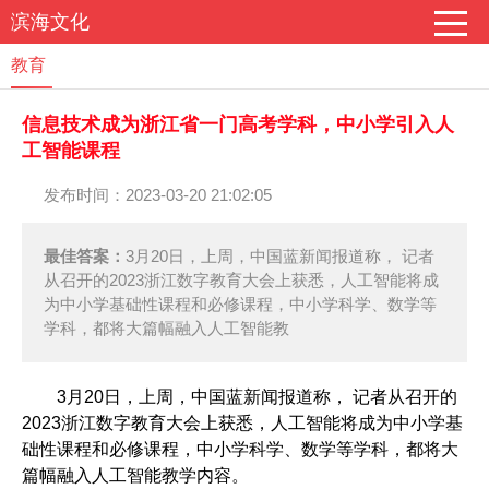
滨海文化
教育
信息技术成为浙江省一门高考学科，中小学引入人
工智能课程
发布时间：2023-03-20 21:02:05
最佳答案：
3月20日，上周，中国蓝新闻报道称， 记者
从召开的2023浙江数字教育大会上获悉，人工智能将成
为中小学基础性课程和必修课程，中小学科学、数学等
学科，都将大篇幅融入人工智能教
3月20日，上周，中国蓝新闻报道称， 记者从召开的
2023浙江数字教育大会上获悉，人工智能将成为中小学基
础性课程和必修课程，中小学科学、数学等学科，都将大
篇幅融入人工智能教学内容。