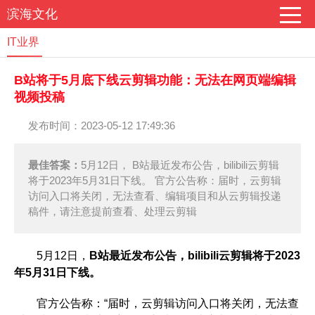
滨海文化
IT业界
B站将于5月底下线云剪辑功能：无法在网页端编辑
视频投稿
发布时间：2023-05-12 17:49:36
最佳答案：
5月12日， B站最近发布公告，bilibili云剪辑
将于2023年5月31日下线。 官方公告称：届时，云剪辑
访问入口将关闭，无法查看、编辑项目和从云剪辑投递
稿件，请注意提前查看、处理云剪辑
5月12日，
B站最近发布公告，bilibili云剪辑将于2023
年5月31日下线。
官方公告称：“届时，云剪辑访问入口将关闭，无法查