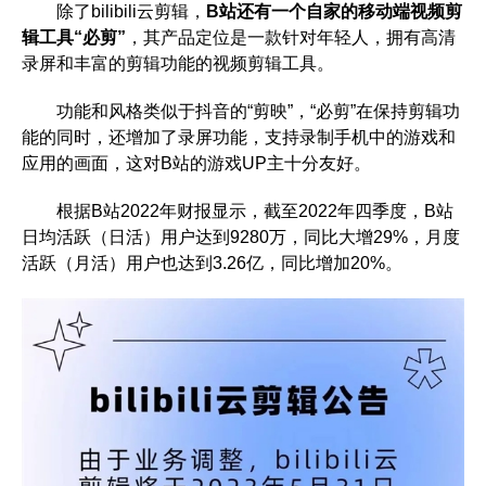
除了bilibili云剪辑，
B站还有一个自家的移动端视频剪
辑工具“必剪”
，其产品定位是一款针对年轻人，拥有高清
录屏和丰富的剪辑功能的视频剪辑工具。
功能和风格类似于抖音的“剪映”，“必剪”在保持剪辑功
能的同时，还增加了录屏功能，支持录制手机中的游戏和
应用的画面，这对B站的游戏UP主十分友好。
根据B站2022年财报显示，截至2022年四季度，B站
日均活跃（日活）用户达到9280万，同比大增29%，月度
活跃（月活）用户也达到3.26亿，同比增加20%。