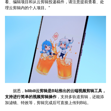
看、编辑项目和从云剪辑投递稿件，请注意提前查看、处
理云剪辑内的个人项目。”
据悉，
bilibili云剪辑是B站推出的云端视频剪辑工具，
支持进行简单的视频剪辑操作
，支持多轨道剪辑，还能添
加滤镜、特效等，剪辑完成后可直接上传到B站。