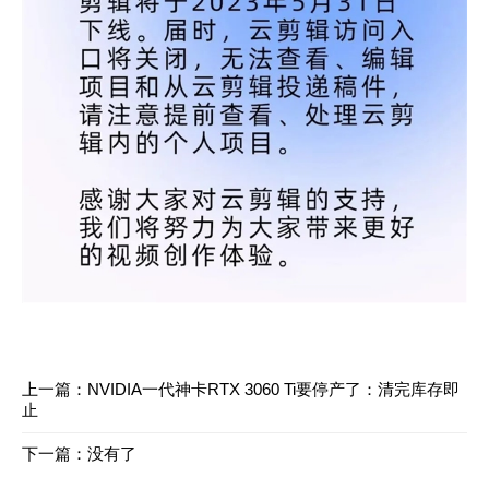
上一篇：
NVIDIA一代神卡RTX 3060 Ti要停产了：清完库存即
止
下一篇：没有了