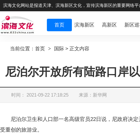
滨海文化网站是报道天津、滨海新区文化，宣传滨海新区的重要网络平
首页
滨海新区
高新区
新区巡
当前位置：
首页
>
国际
> 正文内容
尼泊尔开放所有陆路口岸以
时间： 2021-09-22 17:18:25
来源：新华网
尼泊尔卫生和人口部一名高级官员22日说，尼政府决定
受重创的旅游业。