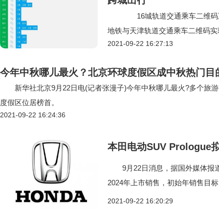
跨城出行
16城轨道交通乘车二维码互联
地铁与天津轨道交通乘车二维码实
2021-09-22 16:27:13
今年中秋哪儿最火？北京环球度假区成中秋热门目
新华社北京9月22日电(记者张漫子)今年中秋哪儿最火?多个旅
度假区位居榜首。
2021-09-22 16:24:36
本田电动SUV Prolog
9月22日消息，据国外媒体报道，周
2024年上市销售，初始年销
2021-09-22 16:20:29