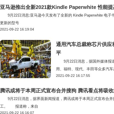
亚马逊推出全新2021款Kindle Paperwhite 性能
9月22日消息:亚马逊今天发布了全新的 Kindle Paperwhite 电子书
更新的型号
2021-09-22 16:19:04
通用汽车总裁称芯片供应
平
9月22日消息，据国外媒体报
用、福特、现代、丰田等众多汽车
2021-09-22 16:17:55
腾讯或将于本周正式宣布合并搜狗 腾讯看点将吸
9月22日消息，据界面新闻报道，腾讯或将于本周正式宣布合并
工。 报道称，来自
2021-09-22 16:16:07