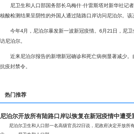
尼卫生和人口部国务部长乌梅什·什雷斯塔对新华社记者说
核酸检测结果呈阴性的外国人通过陆路口岸访问尼泊尔。该
今年4月，尼泊尔暴发新一波新冠疫情。6月21日，尼卫
访尼泊尔。
近来尼泊尔报告的新增新冠确诊和死亡病例显著减少。自
抗疫封禁令。
热门推荐
尼泊尔开放所有陆路口岸以恢复在新冠疫情中遭受
尼泊尔卫生和人口部一名高级官员22日说，尼政府决定开放所有