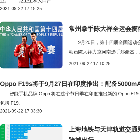
业。 尼卫生和人口部
2021-09-22 17:18:25
常州拳手陈大祥全运会摘得
9月20日，第十四届全国运动
动员陈大祥力克河南选手郑豪杰，
2021-09-22 17:10:25
Oppo F19s将于9月27日在印度推出：配备5000
智能手机品牌 Oppo 将在这个节日季在印度推出新的 Oppo F19
包括 F19、
2021-09-22 17:03:30
上海地铁与天津轨道交通乘