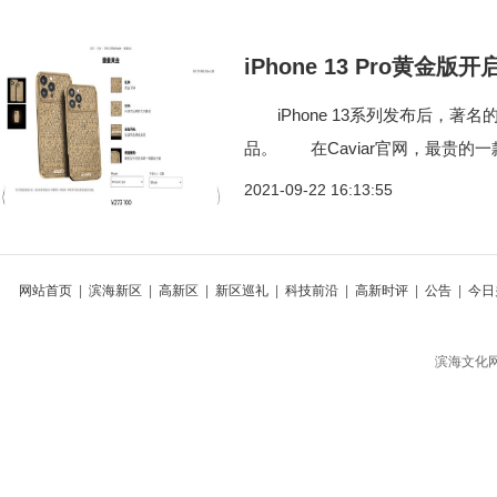
iPhone 13 Pro黄金版
iPhone 13系列发布后，著名的奢
品。 在Caviar官网，最贵的一款i
2021-09-22 16:13:55
网站首页
|
滨海新区
|
高新区
|
新区巡礼
|
科技前沿
|
高新时评
|
公告
|
今日
滨海文化