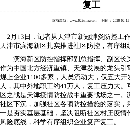
复工
滨海高新：www.022china.com 时间： 2020-02-15 1
2月13日，记者从天津市新冠肺炎防控工
天津市滨海新区扎实推进社区防控，有序组
滨海新区防控指挥部副总指挥、副区长梁
作为中国北方经济重镇、天津发展的龙头引
规上企业1100多家，人员流动大，仅五大开发
人，其中外地职工约41万人，复工压力大。
区之战是天津疫情防控战中重要战场之一。
社区下沉，加强社区各项防控措施的落实，
一是夯实基层基础，坚决阻断社区村庄疫情
风险底线，科学有序组织企业复产复工。