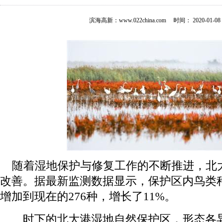
滨海高新：www.022china.com 时间： 2020-01-08 0
随着湿地保护与修复工作的不断推进，北
改善。据最新监测数据显示，保护区内鸟类种类
增加到现在的276种，增长了11%。
时下的北大港湿地自然保护区，形态各异