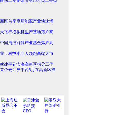
推动工资集体协商15万员工受益
新区首季度新能源产业快速增
大飞行模拟机生产基地落户高
中国清洁能源产业基金落户高
业：科技小巨人领跑高端大市
熊建平到滨海高新区指导工作
首个云计算平台5月在高新区投