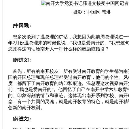
摄影：中国网 韩琳
[中国网]:
您多次谈到了温总理的讲话，我想因为此前周总理说过一句
年2月份温总理来的时候也说：“我也是爱南开的。”我想这
您觉得这句话给南开人一种什么样的鼓励或指引？
[薛进文]:
首先，所有的南开校友，所有受过南开教育的学生都为南
国的开国总理和现任总理都受过南开教育，他们的个性、风
度上都留下了南开教育的烙印和痕迹。温总理这次视察南开
们，“我也是爱南开的”。他回忆了自己在南开中学六年教育
的、印象深刻的情节和事迹。这体现出南开系列学校、南开
念，有一个共同的灵魂，就是南开教育的特色，就是南开精
创新的南开校训。
[薛进文]: