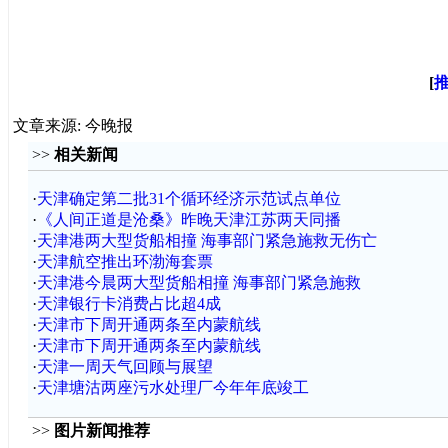
[
文章来源: 今晚报
>>
相关新闻
·
天津确定第二批31个循环经济示范试点单位
·
《人间正道是沧桑》昨晚天津江苏两天同播
·
天津港两大型货船相撞 海事部门紧急施救无伤亡
·
天津航空推出环渤海套票
·
天津港今晨两大型货船相撞 海事部门紧急施救
·
天津银行卡消费占比超4成
·
天津市下周开通两条至内蒙航线
·
天津市下周开通两条至内蒙航线
·
天津一周天气回顾与展望
·
天津塘沽两座污水处理厂今年年底竣工
>>
图片新闻推荐