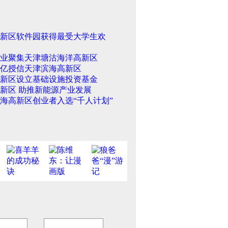
新区软件园获得最受大学生欢
业聚集天津塘沽海洋高新区
0亿授信天津滨海高新区
新区设立基础设施投资基金
新区 助推新能源产业发展
海高新区创业者入选“千人计划”