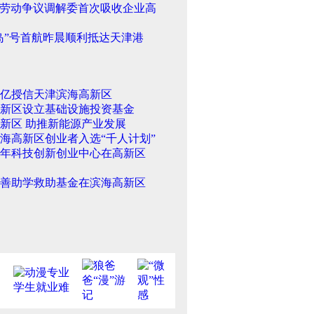
劳动争议调解委首次吸收企业高
岛”号首航昨晨顺利抵达天津港
0亿授信天津滨海高新区
新区设立基础设施投资基金
新区 助推新能源产业发展
海高新区创业者入选“千人计划”
年科技创新创业中心在高新区
善助学救助基金在滨海高新区