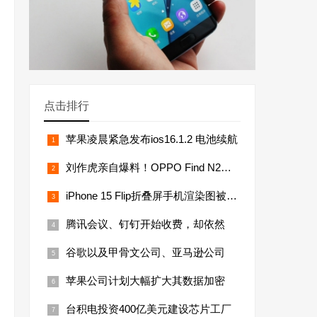
点击排行
苹果凌晨紧急发布ios16.1.2 电池续航
刘作虎亲自爆料！OPPO Find N2系列新
iPhone 15 Flip折叠屏手机渲染图被曝光
腾讯会议、钉钉开始收费，却依然
谷歌以及甲骨文公司、亚马逊公司
苹果公司计划大幅扩大其数据加密
台积电投资400亿美元建设芯片工厂