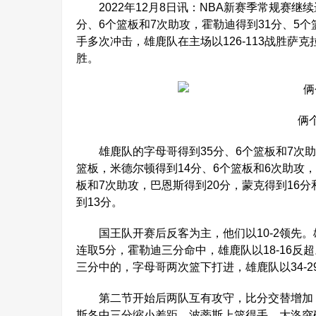
2022年12月8日讯：NBA新赛季常规赛继续
分、6个篮板和7次助攻，霍勒迪得到31分、5
手多次冲击，雄鹿队在主场以126-113战胜萨
胜。
俩
雄鹿队的字母哥得到35分、6个篮板和7次助攻
篮板，米德尔顿得到14分、6个篮板和6次助攻，
板和7次助攻，巴恩斯得到20分，蒙克得到16分
到13分。
国王队开赛后反客为主，他们以10-2领先。
连取5分，霍勒迪三分命中，雄鹿队以18-16反
三分中的，字母哥两次篮下打进，雄鹿队以34-2
第二节开始后两队互有攻守，比分交替增加，霍
斯各中三分缩小差距，波蒂斯上篮得手，大洛突