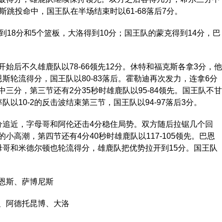
跳投命中，国王队在半场结束时以61-68落后7分。
8分和5个篮板，大洛得到10分；国王队的蒙克得到14分，巴
不久雄鹿队以78-66领先12分。休特和福克斯各拿3分，他
斯轮流得分，国王队以80-83落后。霍勒迪再次发力，连拿6分
三分，第三节还有2分35秒时雄鹿队以95-84领先。国王队不甘
以10-2的反击波结束第三节，国王队以94-97落后3分。
追近，字母哥和阿伦还击4分稳住局势。双方随后拉锯几个回
小高潮，第四节还有4分40秒时雄鹿队以117-105领先。巴恩
母哥和米德尔顿也轮流得分，雄鹿队把优势拉开到15分。国王队
恩斯、萨博尼斯
、阿德托昆博、大洛