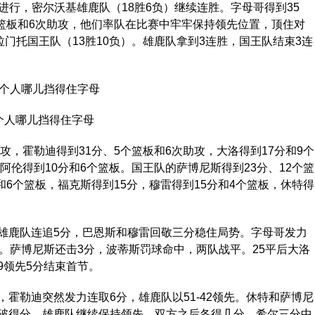
进行，密尔沃基雄鹿队（18胜6负）继续连胜。字母哥得到35
个篮板和6次助攻，他们率队在比赛中牢牢保持领先位置，顶住对
克拉门托国王队（13胜10负）。雄鹿队拿到3连胜，国王队结束3连
个人哪儿挡得住字母
，霍勒迪得到31分、5个篮板和6次助攻，大洛得到17分和9个
阿伦得到10分和6个篮板。国王队的萨博尼斯得到23分、12个篮
和6个篮板，福克斯得到15分，穆雷得到15分和4个篮板，休特得
雄鹿队连追5分，巴恩斯和穆雷回敬三分稳住局势。字母哥发力
超。萨博尼斯还击3分，波蒂斯罚球命中，两队战平。25平后大洛
9领先5分结束首节。
勒迪突然发力连取6分，雄鹿队以51-42领先。休特和萨博尼
破得分，雄鹿队继续保持领先。双方之后各得几分，希尔三分中