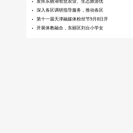
发挥东丽湖智慧农业、生态旅游优
深入各区调研指导服务，推动各区
第十一届天津融媒体粉丝节9月8日开
开展体教融合，东丽区刘台小学女