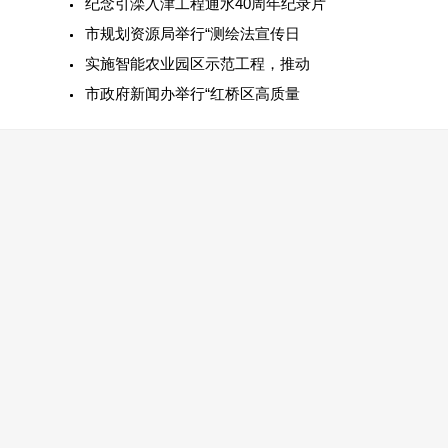
纪念引滦入津工程通水40周年纪录片
市规划资源局举行“测绘法宣传日
实施智能农业园区示范工程，推动
市政府新闻办举行“红桥区高质量