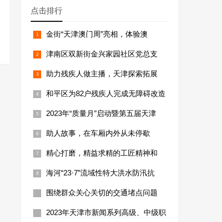
点击排行
金街“天津澳门周”亮相，体验澳
津南区双新街金兴家园社区党总支
助力残疾人做主播，天津探索拓展
和平区为82户残疾人完成无障碍改造
2023年“质量月”启动暨第五届天津
助人故事，在车厢内外从未停歇
精心打磨，精益求精的工匠精神和
海河“23·7”流域性特大洪水防汛抗
围绕群众关心关切的交通堵点问题
2023年天津市新闻系列高级、中级职