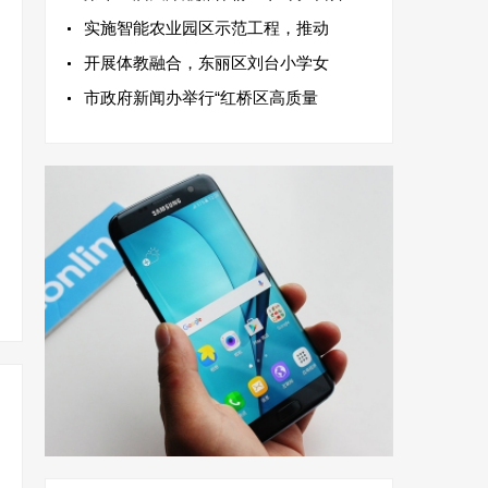
实施智能农业园区示范工程，推动
开展体教融合，东丽区刘台小学女
市政府新闻办举行“红桥区高质量