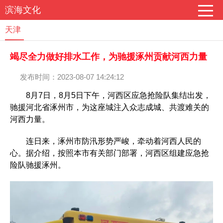
滨海文化
天津
竭尽全力做好排水工作，为驰援涿州贡献河西力量
发布时间：2023-08-07 14:24:12
8月7日，8月5日下午，河西区应急抢险队集结出发，
驰援河北省涿州市，为这座城注入众志成城、共渡难关的
河西力量。
连日来，涿州市防汛形势严峻，牵动着河西人民的
心。据介绍，按照本市有关部门部署，河西区组建应急抢
险队驰援涿州。