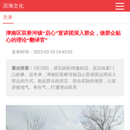
滨海文化
天津
津南区双桥河镇“启心”宣讲团深入群众，做群众贴
心的理论“翻译官”
发布时间：2023-03-19 14:43:03
最佳答案：
3月19日，讲百姓听得懂的话、说百姓家门
口的事。近年来，津南区双桥河镇启心宣讲团运用深入
群众的方式、贴近群众的语言、切合实际的场景，让宣
讲接地气、有生气，打通理论联系