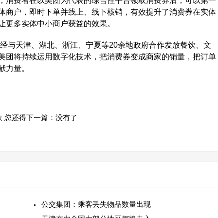
，消费者在以美团为代表的综合性平台领取消费券后，可以第一
体商户，即时下单并线上、线下核销，有效提升了消费券在实体
让更多实体中小商户获益的效果。
经与天津、湖北、浙江、宁夏等20余地政府合作发放餐饮、文
美团将持续运用数字化技术，把消费券变成商家的销量，把订单
献力量。
 您还得
下一篇：没有了
公交集团：乘客丢失物品数量出现