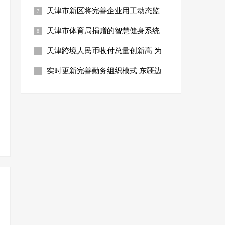
天津市新区将完善企业用工动态监
天津市体育局捐赠的智慧健身系统
天津跨境人民币收付总量创新高 为
实时更新完善勤务组织模式 东疆边