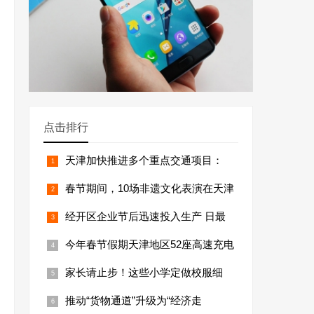
点击排行
天津加快推进多个重点交通项目：
春节期间，10场非遗文化表演在天津
经开区企业节后迅速投入生产 日最
今年春节假期天津地区52座高速充电
家长请止步！这些小学定做校服细
推动“货物通道”升级为“经济走