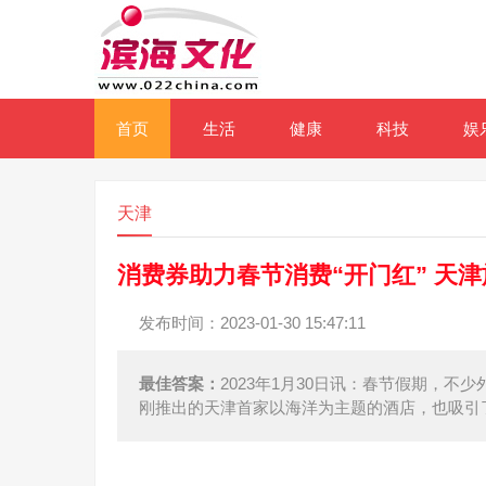
首页
生活
健康
科技
娱
天津
消费券助力春节消费“开门红” 天津
发布时间：2023-01-30 15:47:11
最佳答案：
2023年1月30日讯：春节假期，
刚推出的天津首家以海洋为主题的酒店，也吸引