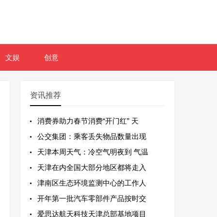
文娱
创意
资讯推荐
消费券助力春节消费“开门红” 天
公交集团：乘客丢失物品数量出现
天津本周天气：冷空气明夜到 气温
天津在内全国大部分地区都将走入
津南区生态环境监测中心的工作人
开年第一批汽车零部件产品按时交
爱思达航天科技天津总部基地项目