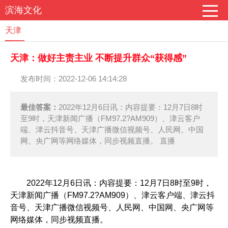
滨海文化
天津
天津：做好主责主业 不断提升群众“获得感”
发布时间：2022-12-06 14:14:28
最佳答案：
2022年12月6日讯：内容提要：12月7日8时
至9时，天津新闻广播（FM97.2?AM909）、津云客户
端、津云抖音号、天津广播微信视频号、人民网、中国
网、央广网等网络媒体，同步视频直播。 直播
2022年12月6日讯：内容提要：12月7日8时至9时，
天津新闻广播（FM97.2?AM909）、津云客户端、津云抖
音号、天津广播微信视频号、人民网、中国网、央广网等
网络媒体，同步视频直播。