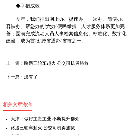
◆举措成效
今年，我们推出网上办、提速办、一次办、简便办、
容缺办、帮您办的“六办”便民举措，人才服务体系更加完
善；圆满完成流动人员人事档案信息化、标准化、数字化
建设，成为首批“跨省通办”省市之一。
上一篇：
路遇三轮车起火 公交司机勇施救
下一篇：没有了
相关文章
海洋
天津：做好主责主业 不断提升群众
路遇三轮车起火 公交司机勇施救