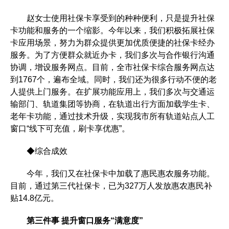
赵女士使用社保卡享受到的种种便利，只是提升社保
卡功能和服务的一个缩影。今年以来，我们积极拓展社保
卡应用场景，努力为群众提供更加优质便捷的社保卡经办
服务。为了方便群众就近办卡，我们多次与合作银行沟通
协调，增设服务网点。目前，全市社保卡综合服务网点达
到1767个，遍布全域。同时，我们还为很多行动不便的老
人提供上门服务。在扩展功能应用上，我们多次与交通运
输部门、轨道集团等协商，在轨道出行方面加载学生卡、
老年卡功能，通过技术升级，实现我市所有轨道站点人工
窗口“线下可充值，刷卡享优惠”。
◆综合成效
今年，我们又在社保卡中加载了惠民惠农服务功能。
目前，通过第三代社保卡，已为327万人发放惠农惠民补
贴14.8亿元。
第三件事 提升窗口服务“满意度”