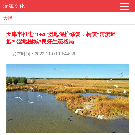
滨海文化
天津
天津市推进“1+4”湿地保护修复，构筑“河流环
抱”“湿地围城”良好生态格局
发布时间：2022-11-08 10:44:38