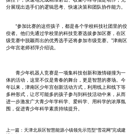
分展现出选手们的逻辑思考、快速决策和团队协作能力。
“参加比赛的这些孩子，都是各个学校科技社团里的佼
佼者。他们先通过学校里的科技竞赛选拔参加区赛，在区
级竞赛中脱颖而出的优秀选手还将参加市级竞赛。”津南区
少年宫老师祁萍介绍说。
青少年机器人竞赛是一项集科技创新和激情碰撞为一
体的活动，这里不仅是青春的舞台，更是智慧的赛场。今
年以来，津南区少年宫创新活动方式，利用线上和线下等
多种形式，让尽可能多的孩子参与到科技活动中来，从而
进一步激发广大青少年学科学、爱科学、用科学的浓厚氛
围，促进青少年科学素质持续提升。
上一篇：
天津北辰区智慧能源小镇领先示范型“雪花网”完成建