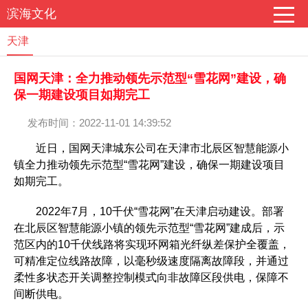
滨海文化
天津
国网天津：全力推动领先示范型“雪花网”建设，确
保一期建设项目如期完工
发布时间：2022-11-01 14:39:52
近日，国网天津城东公司在天津市北辰区智慧能源小
镇全力推动领先示范型“雪花网”建设，确保一期建设项目
如期完工。
2022年7月，10千伏“雪花网”在天津启动建设。部署
在北辰区智慧能源小镇的领先示范型“雪花网”建成后，示
范区内的10千伏线路将实现环网箱光纤纵差保护全覆盖，
可精准定位线路故障，以毫秒级速度隔离故障段，并通过
柔性多状态开关调整控制模式向非故障区段供电，保障不
间断供电。