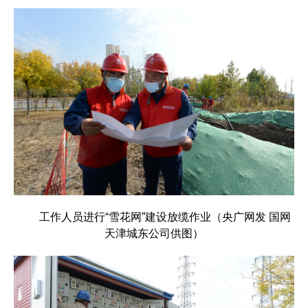
工作人员进行“雪花网”建设放缆作业（央广网发 国网
天津城东公司供图）