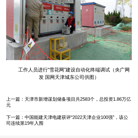
工作人员进行“雪花网”建设自动化终端调试（央广网
发 国网天津城东公司供图）
上一篇：
天津市新增谋划储备项目共2583个，总投资1.86万亿
元
下一篇：
中国能建天津电建获评“2022天津企业100强”，该公
司连续第19年入围