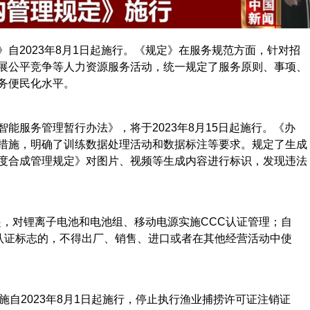
2023年8月1日起施行。《规定》在服务规范方面，针对招
展公平竞争等人力资源服务活动，统一规定了服务原则、事项、
务便民化水平。
服务管理暂行办法》，将于2023年8月15日起施行。《办
措施，明确了训练数据处理活动和数据标注等要求。规定了生成
度合成管理规定》对图片、视频等生成内容进行标识，发现违法
起，对锂离子电池和电池组、移动电源实施CCC认证管理；自
标注认证标志的，不得出厂、销售、进口或者在其他经营活动中使
自2023年8月1日起施行，停止执行渔业捕捞许可证注销证