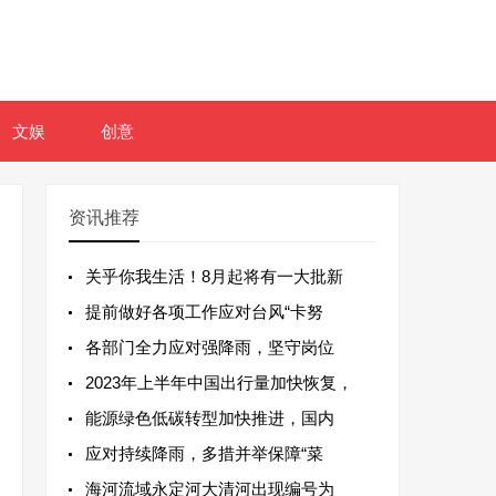
文娱
创意
资讯推荐
关乎你我生活！8月起将有一大批新
提前做好各项工作应对台风“卡努
各部门全力应对强降雨，坚守岗位
2023年上半年中国出行量加快恢复，
能源绿色低碳转型加快推进，国内
应对持续降雨，多措并举保障“菜
海河流域永定河大清河出现编号为