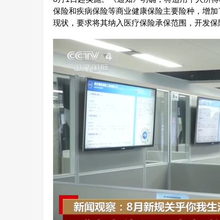
保险和疾病保险等商业健康保险主要险种，增加
现状，要求将其纳入医疗保险承保范围，开发保