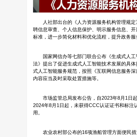
人社部出台的《人力资源服务机构管理规定》自
聘信息审查、个人信息保护、明示服务信息、开
标准，进一步简化材料和优化流程，提升政务服
国家网信办等七部门联合公布《生成式人工智能
法》提出了促进生成式人工智能技术发展的具体
式人工智能服务规范，按照《互联网信息服务深
内容应当及时采取处置措施等。
市场监管总局发布公告，自2023年8月1日
2024年8月1日起，未获得CCC认证证书和
用。
农业农村部公布的16项渔船管理方面便民措施