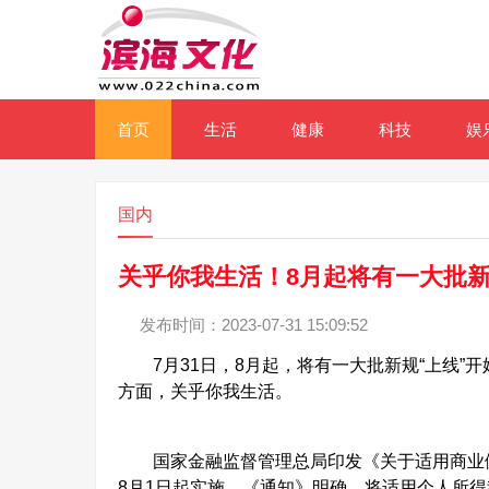
首页
生活
健康
科技
娱
国内
关乎你我生活！8月起将有一大批新
发布时间：2023-07-31 15:09:52
7月31日，8月起，将有一大批新规“上线”
方面，关乎你我生活。
国家金融监督管理总局印发《关于适用商业健康
8月1日起实施。《通知》明确，将适用个人所