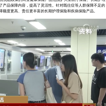
了产品保障内容，提高了灵活性。针对既往症等人群保障不足的
障额度更高、责任更丰富的长期护理保险和疾病保险产品。