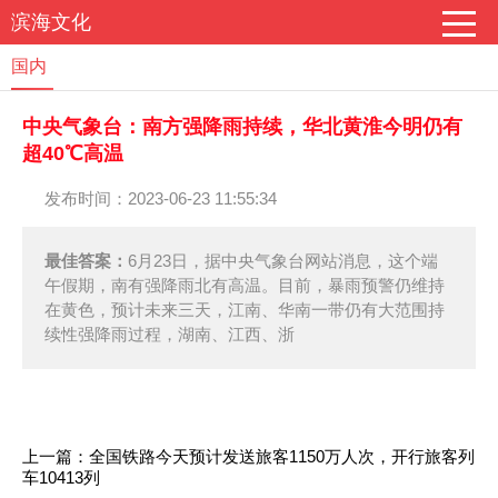
滨海文化
国内
中央气象台：南方强降雨持续，华北黄淮今明仍有
超40℃高温
发布时间：2023-06-23 11:55:34
最佳答案：
6月23日，据中央气象台网站消息，这个端
午假期，南有强降雨北有高温。目前，暴雨预警仍维持
在黄色，预计未来三天，江南、华南一带仍有大范围持
续性强降雨过程，湖南、江西、浙
上一篇：
全国铁路今天预计发送旅客1150万人次，开行旅客列
车10413列