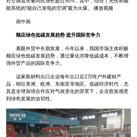
对空调需求量同比增长超过50%，其中，结合了光伏和储
能系统的“能自己发电的空调”最为火爆。 播放视频
画中画
顺应绿色低碳发展趋势 提升国际竞争力
着眼外贸中长期发展，今年以来，我国市场主体积极
顺应绿色低碳发展趋势，通过量化并降低碳成本，不断增
强外贸产品的国际竞争力。
这家新材料出口企业每年出口近2万吨户外建材产
品，销往美洲、欧洲、东南亚等地区。低碳经济时代，尤
其是全球加强合作应对气候变化的背景下，企业愈发感受
到绿色发展的迫切性。