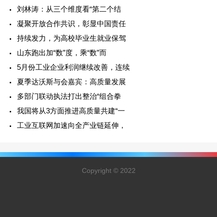
刘林涛：从三个维度看“第二个结
凝聚开放合作共识，彰显中国责任
持续发力，为高校毕业生就业保驾
山东跑出加“数”度，乘“数”而
5月份工业企业利润继续改善，连续
夏季达沃斯与会嘉宾：高质量发展
多部门联动执法打出整治“组合拳
我国将从3方面推进高质量共建“一
工业互联网加速向全产业链延伸，
Copyright © 2022