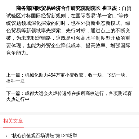
商务部国际贸易经济合作研究院副院长 崔卫杰：
自贸
试验区对标国际经贸新规则，在国际贸易“单一窗口”等传
统议题领域深化探索的同时，也在外贸新业态新模式、绿
色贸易等新领域率先探索、先行对标，通过点上的不断突
破，为未来积淀铺路，这既是引领高水平制度型开放的重
要体现，也能为外贸企业降低成本、提高效率、增强国际
竞争能力。
上一篇：
机械化助力454万亩小麦收获，收一块、飞防一块、
播种一块
下一篇：
成都大运会火炬传递将在多所高校进行，各项测试赛
火热进行中
相关文章
“核心价值观百场讲坛”第124场举