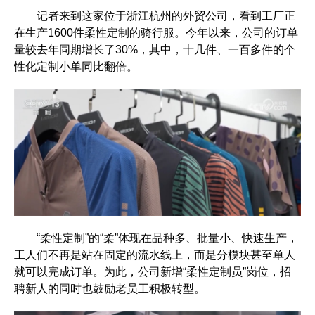
记者来到这家位于浙江杭州的外贸公司，看到工厂正
在生产1600件柔性定制的骑行服。今年以来，公司的订单
量较去年同期增长了30%，其中，十几件、一百多件的个
性化定制小单同比翻倍。
“柔性定制”的“柔”体现在品种多、批量小、快速生产，
工人们不再是站在固定的流水线上，而是分模块甚至单人
就可以完成订单。为此，公司新增“柔性定制员”岗位，招
聘新人的同时也鼓励老员工积极转型。