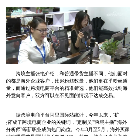
跨境主播张艳介绍，和普通带货主播不同，他们面对
的都是海外企业客户，比起粉丝数量，他们更在乎粉丝质
量，而通过跨境电商平台的精准筛选，他们能高效找到海
外意向客户，双方可以在不见面的情况下达成交易。
据跨境电商平台阿里国际站统计，今年以来，“扩
招”成了跨境电商企业的关键词，“定制员”“跨境主播”“海外
分析师”等新职业成为热门岗位。今年3月至5月，海外买家