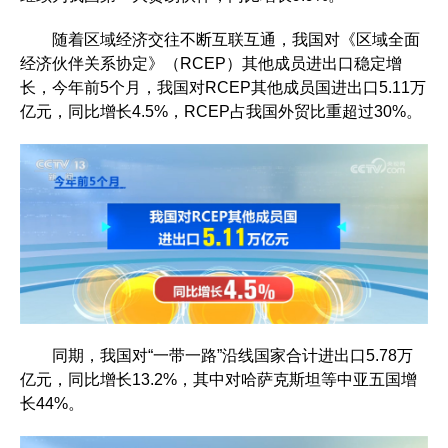
随着区域经济交往不断互联互通，我国对《区域全面
经济伙伴关系协定》（RCEP）其他成员进出口稳定增
长，今年前5个月，我国对RCEP其他成员国进出口5.11万
亿元，同比增长4.5%，RCEP占我国外贸比重超过30%。
同期，我国对“一带一路”沿线国家合计进出口5.78万
亿元，同比增长13.2%，其中对哈萨克斯坦等中亚五国增
长44%。