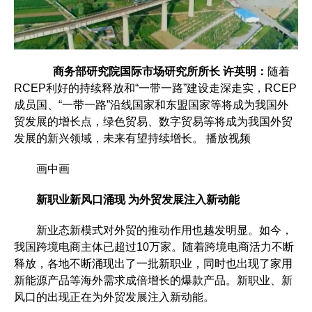
商务部研究院国际市场研究所所长 许英明：
随着
RCEP利好的持续释放和“一带一路”建设走深走实，RCEP
成员国、“一带一路”沿线国家和东盟国家等将成为我国外
贸发展的增长点，绿色贸易、数字贸易等将成为我国外贸
发展的新兴领域，未来有望持续增长。 播放视频
画中画
新职业新风口涌现 为外贸发展注入新动能
新业态新模式对外贸的推动作用也越发明显。如今，
我国跨境电商主体已超过10万家。随着跨境电商活力不断
释放，各地不断涌现出了一批新职业，同时也出现了家用
新能源产品等海外需求成倍增长的爆款产品。新职业、新
风口的出现正在为外贸发展注入新动能。