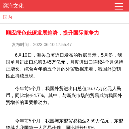
滨海文化
国内
顺应绿色低碳发展趋势，提升国际竞争力
发布时间：2023-06-10 17:55:47
6月10日，海关总署近日发布的数据显示，5月份，我
国单月进出口总额3.45万亿元，月度进出口连续4个月保持
正增长。综合今年前五个月的外贸数据来看，我国外贸韧
性正持续显现。
今年前5个月，我国外贸进出口总值16.77万亿元人民
币，同比增长4.7%。其中，与新兴市场的贸易成为我国外
贸增长的重要推动力。
今年前5个月，我国与东盟贸易额达2.59万亿元，东盟
继续为我国第一大贸易伙伴，同比增长9.9%。