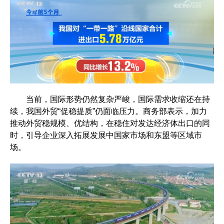
当前，国际形势仍然复杂严峻，国际需求收缩还在持
续，我国外贸“促稳提质”仍面临压力。商务部表示，加力
推动外贸稳规模、优结构，在稳住对发达经济体出口的同
时，引导企业深入拓展发展中国家市场和东盟等区域市
场。