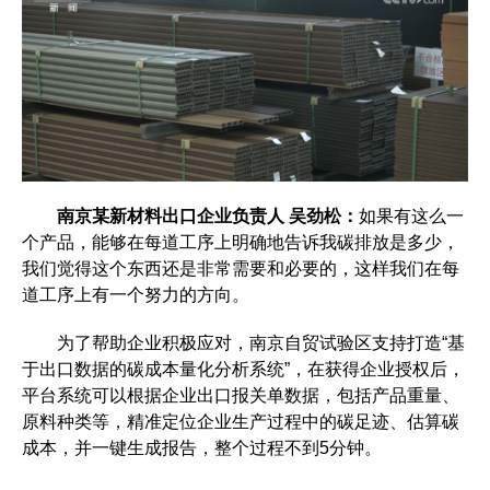
南京某新材料出口企业负责人 吴劲松：
如果有这么一
个产品，能够在每道工序上明确地告诉我碳排放是多少，
我们觉得这个东西还是非常需要和必要的，这样我们在每
道工序上有一个努力的方向。
为了帮助企业积极应对，南京自贸试验区支持打造“基
于出口数据的碳成本量化分析系统”，在获得企业授权后，
平台系统可以根据企业出口报关单数据，包括产品重量、
原料种类等，精准定位企业生产过程中的碳足迹、估算碳
成本，并一键生成报告，整个过程不到5分钟。