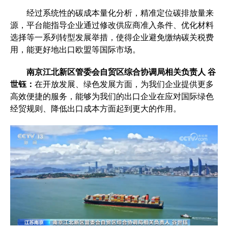
经过系统性的碳成本量化分析，精准定位碳排放量来
源，平台能指导企业通过修改供应商准入条件、优化材料
选择等一系列转型发展举措，使得企业避免缴纳碳关税费
用，能更好地出口欧盟等国际市场。
南京江北新区管委会自贸区综合协调局相关负责人 谷
世钰：
在开放发展、绿色发展方面，为我们企业提供更多
高效便捷的服务，能够为我们的出口企业在应对国际绿色
经贸规则、降低出口成本方面起到更大的作用。