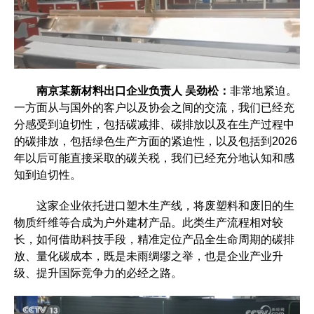
南京某新材料出口企业负责人 吴劲松：
非常地紧迫。
一方面从与国外的客户以及协会之间的交流，我们已经充
分感受到迫切性，包括碳减排、碳排放以及在生产过程中
的碳排放，包括绿色生产方面的紧迫性，以及包括到2026
年以后可能直接采取的碳关税，我们已经充分地认知和感
知到迫切性。
这家企业依托进口塑木生产线，将废塑料和废旧的生
物质纤维等合成为户外建材产品。此类生产流程相对较
长，如何借助科技手段，精准定位产品全生命周期的碳排
放、量化碳成本，既是未雨绸缪之举，也是企业产业升
级、提升国际竞争力的必经之路。