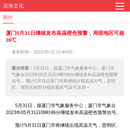
滨海文化
国内
厦门5月31日继续发布高温橙色预警，局部地区可超
39℃
发布时间：2023-05-31 13:44:50
最佳答案：
5月31日，据厦门市气象服务中心，厦门市
气象台2023年05月31日08时46分继续发布高温橙色预警
信号。 预计5月31日厦门市将继续出现高温天气，思明
区、湖里区的部分镇街最高气温可达35～
5月31日，据厦门市气象服务中心，厦门市气象台
2023年05月31日08时46分继续发布高温橙色预警信号。
预计5月31日厦门市将继续出现高温天气，思明区、