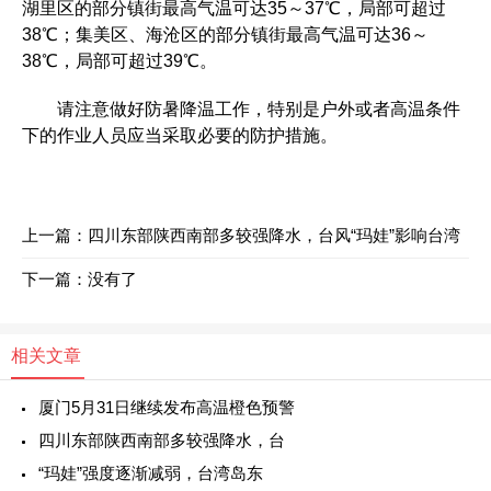
湖里区的部分镇街最高气温可达35～37℃，局部可超过
38℃；集美区、海沧区的部分镇街最高气温可达36～
38℃，局部可超过39℃。
请注意做好防暑降温工作，特别是户外或者高温条件
下的作业人员应当采取必要的防护措施。
上一篇：
四川东部陕西南部多较强降水，台风“玛娃”影响台湾
下一篇：没有了
相关文章
厦门5月31日继续发布高温橙色预警
四川东部陕西南部多较强降水，台
“玛娃”强度逐渐减弱，台湾岛东