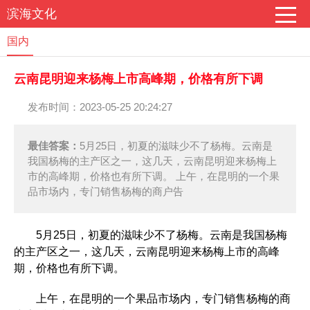
滨海文化
国内
云南昆明迎来杨梅上市高峰期，价格有所下调
发布时间：2023-05-25 20:24:27
最佳答案：
5月25日，初夏的滋味少不了杨梅。云南是
我国杨梅的主产区之一，这几天，云南昆明迎来杨梅上
市的高峰期，价格也有所下调。 上午，在昆明的一个果
品市场内，专门销售杨梅的商户告
5月25日，初夏的滋味少不了杨梅。云南是我国杨梅
的主产区之一，这几天，云南昆明迎来杨梅上市的高峰
期，价格也有所下调。
上午，在昆明的一个果品市场内，专门销售杨梅的商