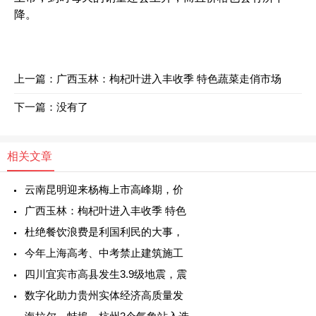
降。
上一篇：
广西玉林：枸杞叶进入丰收季 特色蔬菜走俏市场
下一篇：没有了
相关文章
云南昆明迎来杨梅上市高峰期，价
广西玉林：枸杞叶进入丰收季 特色
杜绝餐饮浪费是利国利民的大事，
今年上海高考、中考禁止建筑施工
四川宜宾市高县发生3.9级地震，震
数字化助力贵州实体经济高质量发