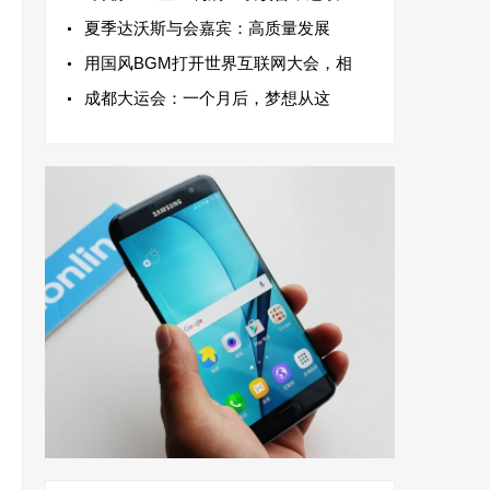
夏季达沃斯与会嘉宾：高质量发展
用国风BGM打开世界互联网大会，相
成都大运会：一个月后，梦想从这