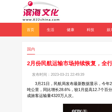
首页
生活
健康
科技
娱
国内
2月份民航运输市场持续恢复，全行
发布时间：2023-03-21 22:49:39
3月21日，民航局发布最新数据显示，今年2月
吨公里，同比增长28.6%，较1月提高12.7个
成旅客运输量4320万人次。