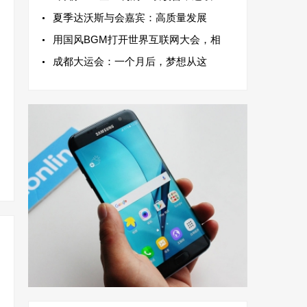
夏季达沃斯与会嘉宾：高质量发展
用国风BGM打开世界互联网大会，相
成都大运会：一个月后，梦想从这