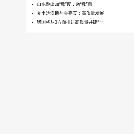
山东跑出加“数”度，乘“数”而
夏季达沃斯与会嘉宾：高质量发展
我国将从3方面推进高质量共建“一