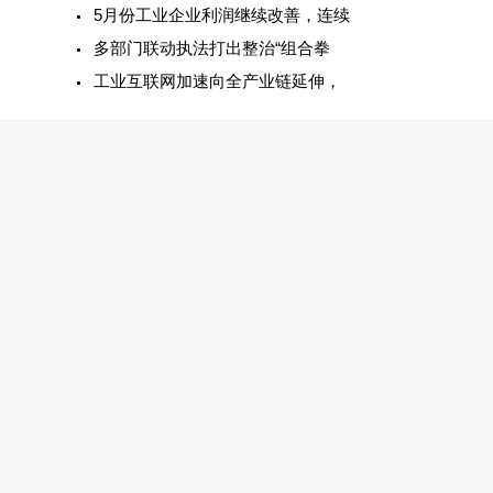
5月份工业企业利润继续改善，连续
多部门联动执法打出整治“组合拳
工业互联网加速向全产业链延伸，