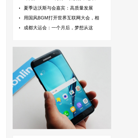
夏季达沃斯与会嘉宾：高质量发展
用国风BGM打开世界互联网大会，相
成都大运会：一个月后，梦想从这