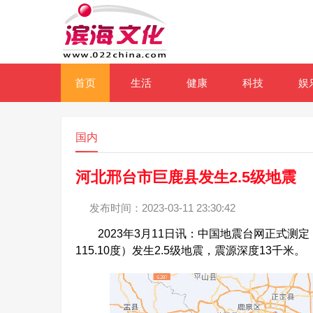
首页
生活
健康
科技
娱
国内
河北邢台市巨鹿县发生2.5级地震
发布时间：2023-03-11 23:30:42
2023年3月11日讯：中国地震台网正式测定，0
115.10度）发生2.5级地震，震源深度13千米。