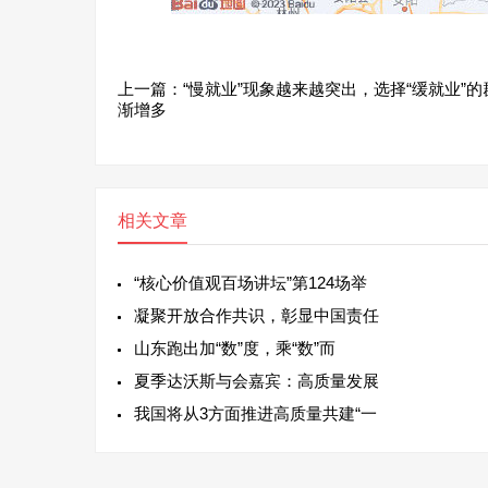
上一篇：
“慢就业”现象越来越突出，选择“缓就业”的
渐增多
相关文章
“核心价值观百场讲坛”第124场举
凝聚开放合作共识，彰显中国责任
山东跑出加“数”度，乘“数”而
夏季达沃斯与会嘉宾：高质量发展
我国将从3方面推进高质量共建“一