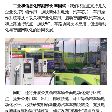
工业和信息化部副部长 辛国斌：
我们将重点支持龙头
企业发挥引领作用，加快新体系电池、汽车芯片、车用操
作系统等技术攻关和产业化应用。启动智能网联汽车准入
和上路通行试点，加快5G、车路协同技术应用，促进电动
化与智能网联化的协同发展。
同时，还将开展公共领域车辆全面电动化先行区试
点，提升公务用车、出租、邮政快递、环卫等领域车辆电
动化水平。尽快研究明确新能源汽车车购税减免、充换电
设施建设奖励等接续政策，修订发布“双积分”管理办法，