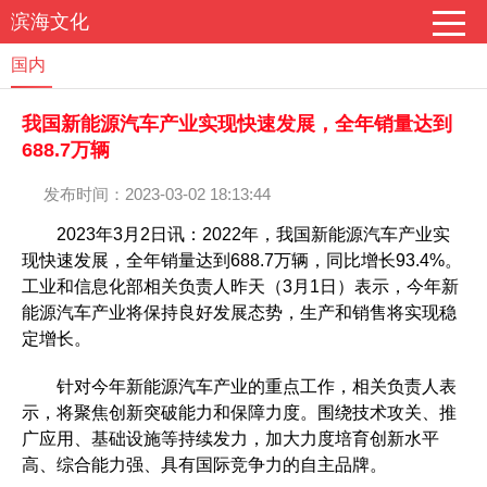
滨海文化
国内
我国新能源汽车产业实现快速发展，全年销量达到
688.7万辆
发布时间：2023-03-02 18:13:44
2023年3月2日讯：2022年，我国新能源汽车产业实
现快速发展，全年销量达到688.7万辆，同比增长93.4%。
工业和信息化部相关负责人昨天（3月1日）表示，今年新
能源汽车产业将保持良好发展态势，生产和销售将实现稳
定增长。
针对今年新能源汽车产业的重点工作，相关负责人表
示，将聚焦创新突破能力和保障力度。围绕技术攻关、推
广应用、基础设施等持续发力，加大力度培育创新水平
高、综合能力强、具有国际竞争力的自主品牌。