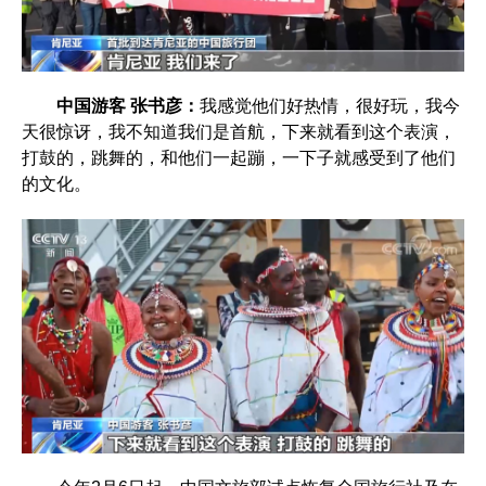
中国游客 张书彦：
我感觉他们好热情，很好玩，我今
天很惊讶，我不知道我们是首航，下来就看到这个表演，
打鼓的，跳舞的，和他们一起蹦，一下子就感受到了他们
的文化。