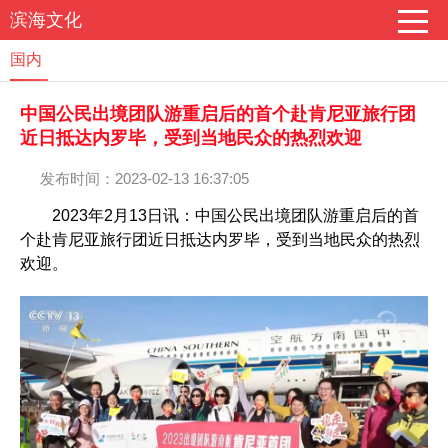
滨海文化
国内
中国公民出境团队游重启后的首个赴肯尼亚旅行团
近日抵达内罗毕，受到当地民众的热烈欢迎
发布时间：2023-02-13 16:37:05
2023年2月13日讯：中国公民出境团队游重启后的首
个赴肯尼亚旅行团近日抵达内罗毕，受到当地民众的热烈
欢迎。