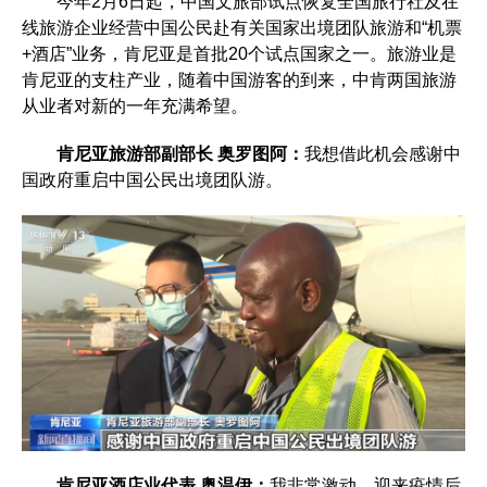
今年2月6日起，中国文旅部试点恢复全国旅行社及在
线旅游企业经营中国公民赴有关国家出境团队旅游和“机票
+酒店”业务，肯尼亚是首批20个试点国家之一。旅游业是
肯尼亚的支柱产业，随着中国游客的到来，中肯两国旅游
从业者对新的一年充满希望。
肯尼亚旅游部副部长 奥罗图阿：
我想借此机会感谢中
国政府重启中国公民出境团队游。
肯尼亚酒店业代表 奥温伊：
我非常激动，迎来疫情后