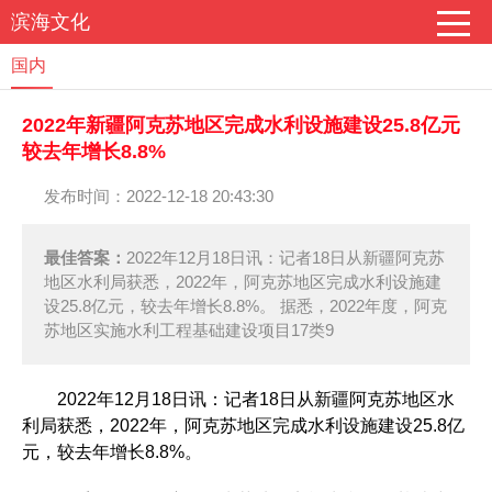
滨海文化
国内
2022年新疆阿克苏地区完成水利设施建设25.8亿元
较去年增长8.8%
发布时间：2022-12-18 20:43:30
最佳答案：
2022年12月18日讯：记者18日从新疆阿克苏
地区水利局获悉，2022年，阿克苏地区完成水利设施建
设25.8亿元，较去年增长8.8%。 据悉，2022年度，阿克
苏地区实施水利工程基础建设项目17类9
2022年12月18日讯：记者18日从新疆阿克苏地区水
利局获悉，2022年，阿克苏地区完成水利设施建设25.8亿
元，较去年增长8.8%。